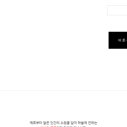
바로
예로부터 달은 인간의 소원을 담아 하늘에 전하는