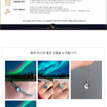
함께 하시면 좋은 상품을 소개합니다.