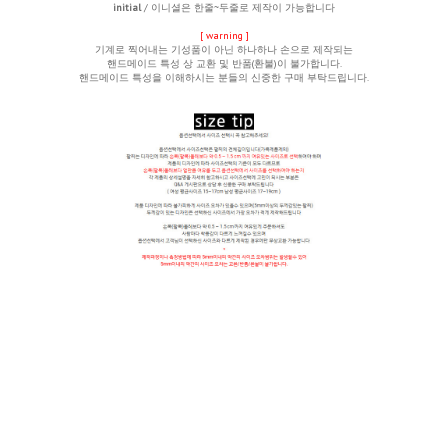
initial
/ 이니셜은 한줄~두줄로 제작이 가능합니다
[ warning ]
기계로 찍어내는 기성품이 아닌 하나하나 손으로 제작되는
핸드메이드 특성 상
교환 및 반품(환불)이 불가합니다.
핸드메이드 특성을 이해하시는 분들의 신중한 구매 부탁드립니다.