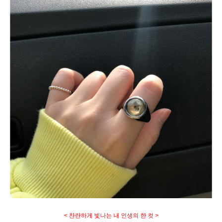
< 찬란하게 빛나는 내 인생의 한 컷 >