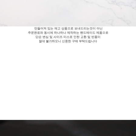
만들어져 있는 재고 상품으로 보내드리는것이 아닌
주문완료와 동시에 하나하나 제작하는 핸드메이드 제품으로
단순 변심 및 사이즈 미스로 인한 교환 및 반품이
절대 불가하오니 신중한 구매 부탁드립니다