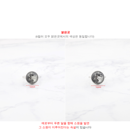
밝은곳
(6컬러 모두 밝은곳에서의 색상은 동일합니다)
예로부터 푸른 달을 향해 소원을 빌면
그 소원이 이루어진다는 속설
이 있습니다