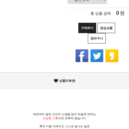
0
원
총 상품 금액
구매하기
관심상품
장바구니
상품리뷰(4)
예로부터 달은 인간의 소원을 담아 하늘에 전하는
신성한 그릇
이라 전해져 왔습니다.
특히 어둠 속에서도 스스로 빛나는 달은