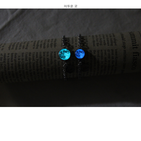
어두운 곳