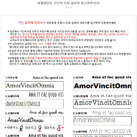
원형팬던트 각인에 아래 글씨체 참고해주세요!
↓ ↓ ↓