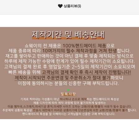
상품리뷰(1)