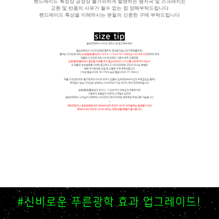
핸드메이드 특성상 공정상 불가피하게 발생하는 땜자국 및 스크래치는
교환 및 반품의 사유가 될수 없는 점 양해부탁드립니다
핸드메이드 특성을 이해하시는 분들의 신중한 구매 부탁드립니다