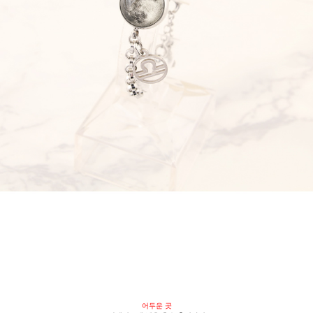
어두운 곳