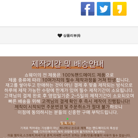
상품리뷰(6)