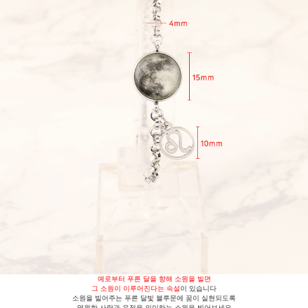
예로부터 푸른 달을 향해 소원을 빌면
그 소원이 이루어진다는 속설
이 있습니다
소원을 빌어주는 푸른 달빛 블루문에 꿈이 실현되도록
영원한 사랑과 우정을 의미하는 소원을 빌어보세요