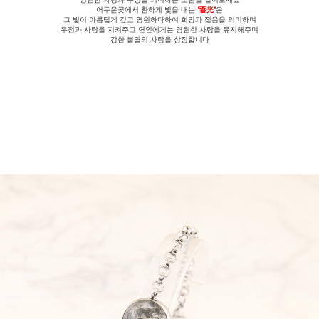
어두운곳에서 환하게 빛을 내는
"蓄光"
은
그 빛이 아름답게 깊고 영원하다하여 희망과 젊음을 의미하며
우정과 사랑을 지켜주고 연인에게는 영원한 사랑을 유지해주며
강한 불멸의 사랑을 상징합니다