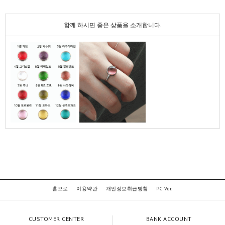
함께 하시면 좋은 상품을 소개합니다.
홈으로
이용약관
개인정보취급방침
PC Ver.
CUSTOMER CENTER
BANK ACCOUNT