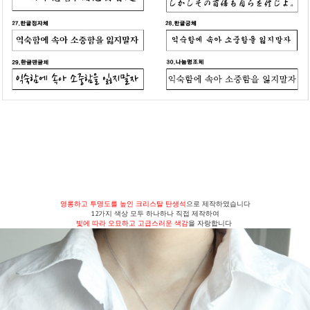
영롱하고 투명도를 높인 크리스탈 탄생석
으로 제작하였습니다
12가지 색상 모두 하나하나 직접 제작하여
빛에 따라 오묘하고 고급스러운 색감
을 자랑합니다