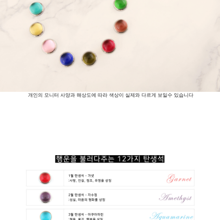
개인의 모니터 사양과 해상도에 따라 색상이 실제와 다르게 보일수 있습니다