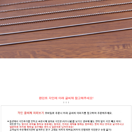
팬던트 각인에 아래 글씨체 참고해주세요!
↓ ↓ ↓