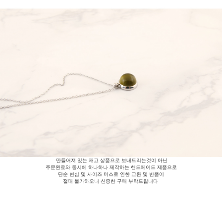
만들어져 있는 재고 상품으로 보내드리는것이 아닌
주문완료와 동시에 하나하나 제작하는 핸드메이드 제품으로
단순 변심 및 사이즈 미스로 인한 교환 및 반품이
절대 불가하오니 신중한 구매 부탁드립니다