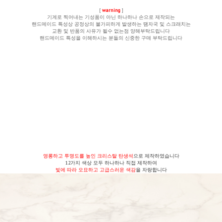
[
warning
]
기계로 찍어내는 기성품이 아닌 하나하나 손으로 제작되는
핸드메이드 특성상 공정상의 불가피하게 발생하는 땜자국 및 스크래치는
교환 및 반품의 사유가 될수 없는점 양해부탁드립니다
핸드메이드 특성을 이해하시는 분들의 신중한 구매 부탁드립니다
영롱하고 투명도를 높인 크리스탈 탄생석
으로 제작하였습니다
12가지 색상 모두 하나하나 직접 제작하여
빛에 따라 오묘하고 고급스러운 색감
을 자랑합니다