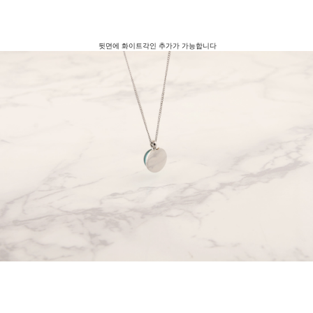
뒷면에 화이트각인 추가가 가능합니다