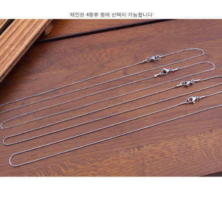
체인은 4종류 중에 선택이 가능합니다