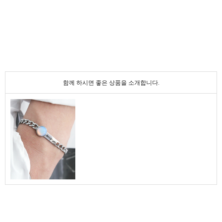
함께 하시면 좋은 상품을 소개합니다.