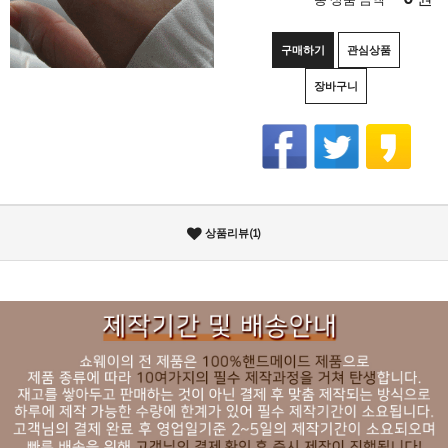
구매하기
관심상품
장바구니
상품리뷰(1)