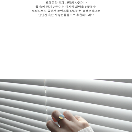
오랫동안 신과 사람의 사랑이나
돌 속에 잠겨 반짝이는 마지막 희망을 상징하는
보석으로도 알려져
로맨스를 상징하는 유색보석으로
연인간 혹은 우정선물용으로 추천해드려요