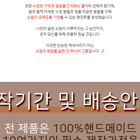
또한
수정은 기억과 염원을 간직하는 돌
이라 전해져 왔기에,
달과 함께 미세한 수정 분말과 빛을 머금은 분말을 더해
소원이 오래도록 기억
될 수 있는 팬던트를 완성했습니다.
나만의 달은 소원이 이루어지는 그 순간까지,
오직 당신을 위해 조용히 빛날 것입니다.
이것은 단순한 액세서리가 아닌,
소원과 희망을 담은 단 하나의 그릇
입니다. 🌙