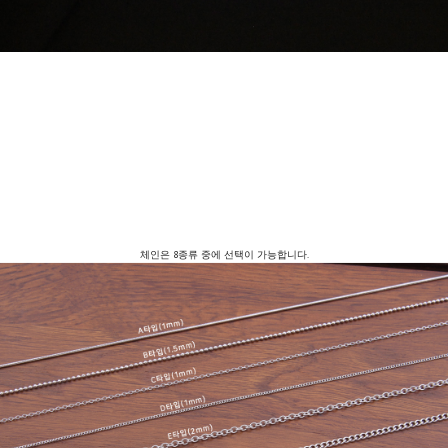
체인은 8종류 중에 선택이 가능합니다.