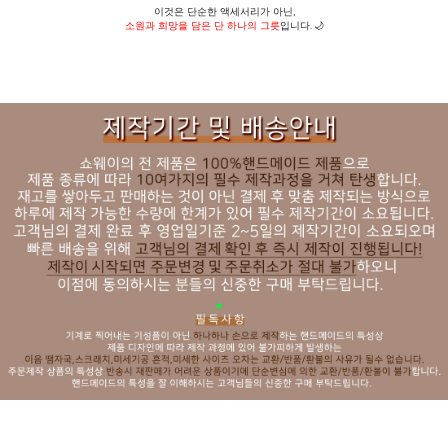
이것은 단순한 액세서리가 아닌,
소원과 희망을 담은 단 하나의 그릇
입니다. 🌙