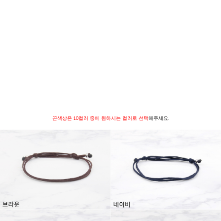
끈색상은 10컬러 중에 원하시는 컬러로 선택
해주세요.