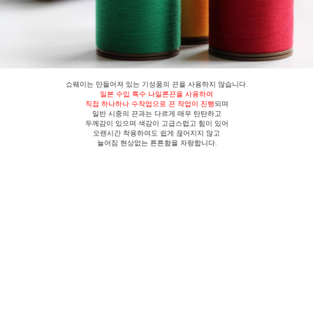
쇼웨이는 만들어져 있는 기성품의 끈을 사용하지 않습니다.
일본 수입 특수 나일론끈을 사용
하여
직접 하나하나 수작업으로 끈 작업이 진행
되며
일반 시중의 끈과는 다르게
매우 탄탄하고
두께감이 있으며 색감이 고급스럽고 힘이 있어
오랜시간 착용하여도 쉽게 끊어지지 않고
늘어짐 현상없는 튼튼함을 자랑합니다.