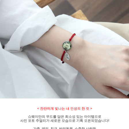
< 찬란하게 빛나는 내 인생의 한 컷 >
쇼웨이만의 무드를 담은 희소성 있는 아이템으로
사진 포토 주얼리가 새로운 모습으로 기획 오픈되었습니다!
가족, 연인, 친구, 반려동물, 소중한 사람들