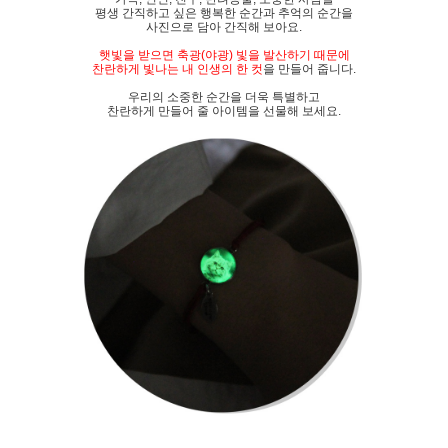
평생 간직하고 싶은 행복한 순간과 추억의 순간을
사진으로 담아 간직해 보아요.
햇빛을 받으면 축광(야광) 빛을 발산하기 때문에
찬란하게 빛나는 내 인생의 한 컷
을 만들어 줍니다.
우리의 소중한 순간을 더욱 특별하고
찬란하게 만들어 줄 아이템을 선물해 보세요.