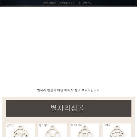
별자리 참장식 하단 이미지 참고 부탁드립니다.