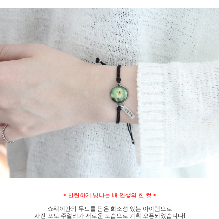
< 찬란하게 빛나는 내 인생의 한 컷 >
쇼웨이만의 무드를 담은 희소성 있는 아이템으로
사진 포토 주얼리가 새로운 모습으로 기획 오픈되었습니다!