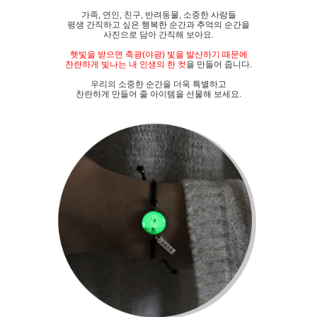
가족, 연인, 친구, 반려동물, 소중한 사람들
평생 간직하고 싶은 행복한 순간과 추억의 순간을
사진으로 담아 간직해 보아요.
햇빛을 받으면 축광(야광) 빛을 발산하기 때문에
찬란하게 빛나는 내 인생의 한 컷
을 만들어 줍니다.
우리의 소중한 순간을 더욱 특별하고
찬란하게 만들어 줄 아이템을 선물해 보세요.