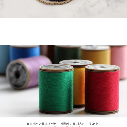
쇼웨이는 만들어져 있는 기성품의 끈을 사용하지 않습니다.