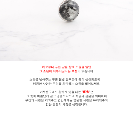
예로부터 푸른 달을 향해 소원을 빌면
그 소원이 이루어진다는 속설
이 있습니다.
소원을 빌어주는 푸른 달빛 블루문에 꿈이 실현되도록
영원한 사랑과 우정을 의미하는 소원을 빌어보세요.
어두운곳에서 환하게 빛을 내는
"蓄光"
은
그 빛이 아름답게 깊고 영원하다하여 희망과 젊음을 의미하며
우정과 사랑을 지켜주고 연인에게는 영원한 사랑을 유지해주며
강한 불멸의 사랑을 상징합니다.