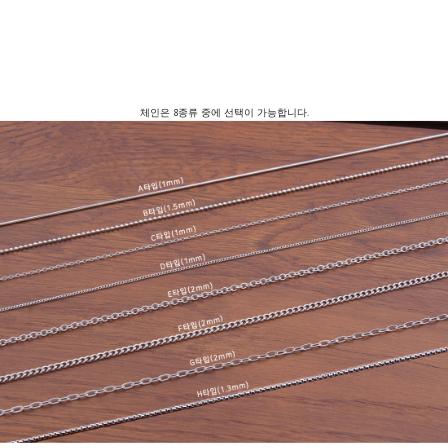
체인은 8종류 중에 선택이 가능합니다.