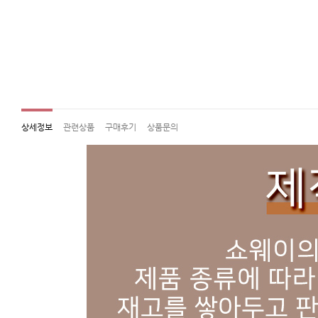
상세정보
관련상품
구매후기
상품문의