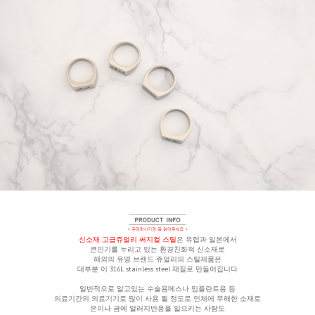
신소재 고급쥬얼리 써지컬 스틸
은 유럽과 일본에서
큰인기를 누리고 있는 환경친화적 신소재로
해외의 유명 브랜드 쥬얼리의 스틸제품은
대부분 이 316L stainless steel 재질로 만들어집니다
일반적으로 알고있는 수술용메스나 임플란트용 등
의료기간의 의료기기로 많이 사용 될 정도로 인체에 무해한 소재로
은이나 금에 알러지반응을 일으키는 사람도