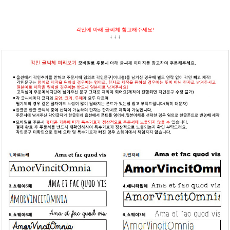
각인에 아래 글씨체 참고해주세요!
↓ ↓ ↓